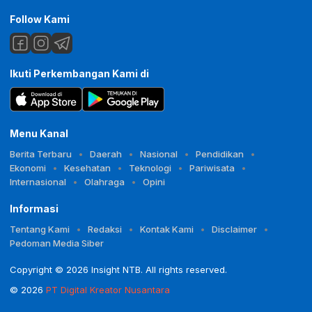
Follow Kami
Ikuti Perkembangan Kami di
Menu Kanal
Berita Terbaru
Daerah
Nasional
Pendidikan
Ekonomi
Kesehatan
Teknologi
Pariwisata
Internasional
Olahraga
Opini
Informasi
Tentang Kami
Redaksi
Kontak Kami
Disclaimer
Pedoman Media Siber
Copyright © 2026 Insight NTB. All rights reserved.
© 2026
PT Digital Kreator Nusantara