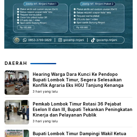
DAERAH
Hearing Warga Dara Kunci Ke Pendopo
Bupati Lombok Timur, Segera Selesaikan
Konflik Agraria Eks HGU Tanjung Kenanga
3 hari yang lalu
Pemkab Lombok Timur Rotasi 36 Pejabat
Eselon II dan III, Bupati Tekankan Peningkatan
Kinerja dan Pelayanan Publik
3 hari yang lalu
Bupati Lombok Timur Dampingi Wakil Ketua