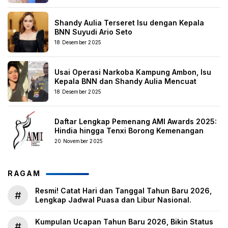
Shandy Aulia Terseret Isu dengan Kepala
BNN Suyudi Ario Seto
18 Desember 2025
Usai Operasi Narkoba Kampung Ambon, Isu
Kepala BNN dan Shandy Aulia Mencuat
18 Desember 2025
Daftar Lengkap Pemenang AMI Awards 2025:
Hindia hingga Tenxi Borong Kemenangan
20 November 2025
RAGAM
Resmi! Catat Hari dan Tanggal Tahun Baru 2026,
#
Lengkap Jadwal Puasa dan Libur Nasional.
Kumpulan Ucapan Tahun Baru 2026, Bikin Status
#