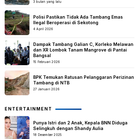
3 bulan yang lalu
Polisi Pastikan Tidak Ada Tambang Emas
Ilegal Beroperasi di Sekotong
4 April 2026
Dampak Tambang Galian C, Korleko Melawan
dan XR Lombok Tanam Mangrove di Pantai
Bangsal
15 Februari 2026
BPK Temukan Ratusan Pelanggaran Perizinan
Tambang di NTB
27 Januari 2026
ENTERTAINMENT
Punya Istri dan 2 Anak, Kepala BNN Diduga
Selingkuh dengan Shandy Aulia
18 Desember 2025