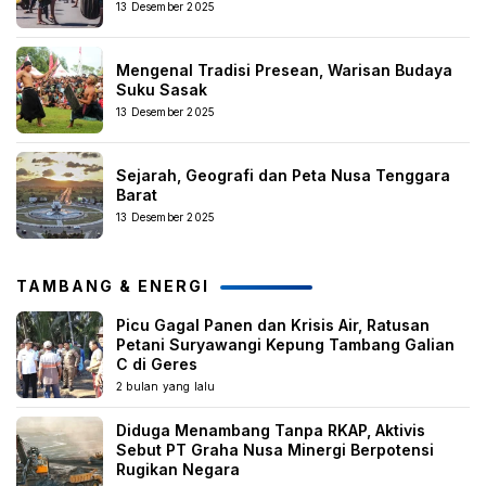
13 Desember 2025
Mengenal Tradisi Presean, Warisan Budaya
Suku Sasak
13 Desember 2025
Sejarah, Geografi dan Peta Nusa Tenggara
Barat
13 Desember 2025
TAMBANG & ENERGI
Picu Gagal Panen dan Krisis Air, Ratusan
Petani Suryawangi Kepung Tambang Galian
C di Geres
2 bulan yang lalu
Diduga Menambang Tanpa RKAP, Aktivis
Sebut PT Graha Nusa Minergi Berpotensi
Rugikan Negara