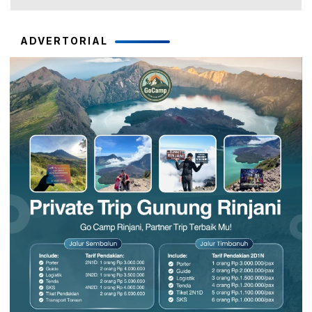
ADVERTORIAL