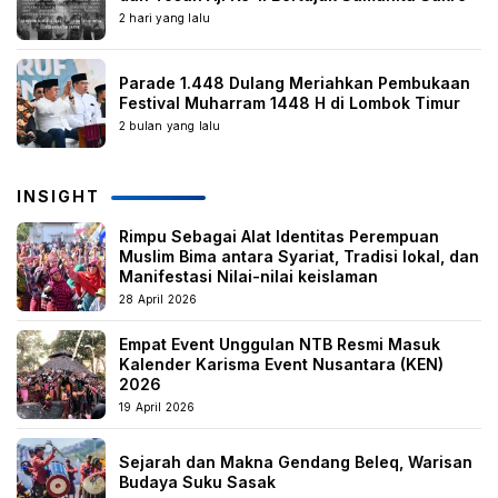
2 hari yang lalu
Parade 1.448 Dulang Meriahkan Pembukaan
Festival Muharram 1448 H di Lombok Timur
2 bulan yang lalu
INSIGHT
Rimpu Sebagai Alat Identitas Perempuan
Muslim Bima antara Syariat, Tradisi lokal, dan
Manifestasi Nilai-nilai keislaman
28 April 2026
Empat Event Unggulan NTB Resmi Masuk
Kalender Karisma Event Nusantara (KEN)
2026
19 April 2026
Sejarah dan Makna Gendang Beleq, Warisan
Budaya Suku Sasak