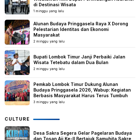
di Destinasi Wisata
1 minggu yang lalu
Alunan Budaya Pringgasela Raya X Dorong
Pelestarian Identitas dan Ekonomi
Masyarakat
2 minggu yang lalu
Bupati Lombok Timur Janji Perbaiki Jalan
Wisata Tetebatu dalam Dua Bulan
2 minggu yang lalu
Pemkab Lombok Timur Dukung Alunan
Budaya Pringgasela 2026, Wabup: Kegiatan
Berbasis Masyarakat Harus Terus Tumbuh
3 minggu yang lalu
CULTURE
Desa Sakra Segera Gelar Pagelaran Budaya
dan Tosan Aji Ke-II Bertajuk Samuhita Sakre