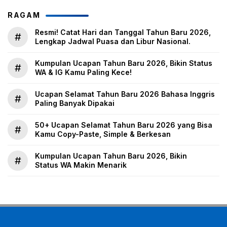
RAGAM
Resmi! Catat Hari dan Tanggal Tahun Baru 2026,
#
Lengkap Jadwal Puasa dan Libur Nasional.
Kumpulan Ucapan Tahun Baru 2026, Bikin Status
#
WA & IG Kamu Paling Kece!
Ucapan Selamat Tahun Baru 2026 Bahasa Inggris
#
Paling Banyak Dipakai
50+ Ucapan Selamat Tahun Baru 2026 yang Bisa
#
Kamu Copy-Paste, Simple & Berkesan
Kumpulan Ucapan Tahun Baru 2026, Bikin
#
Status WA Makin Menarik