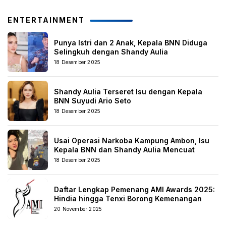
ENTERTAINMENT
Punya Istri dan 2 Anak, Kepala BNN Diduga
Selingkuh dengan Shandy Aulia
18 Desember 2025
Shandy Aulia Terseret Isu dengan Kepala
BNN Suyudi Ario Seto
18 Desember 2025
Usai Operasi Narkoba Kampung Ambon, Isu
Kepala BNN dan Shandy Aulia Mencuat
18 Desember 2025
Daftar Lengkap Pemenang AMI Awards 2025:
Hindia hingga Tenxi Borong Kemenangan
20 November 2025