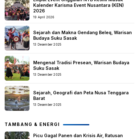
Kalender Karisma Event Nusantara (KEN)
2026
19 April 2026
Sejarah dan Makna Gendang Beleq, Warisan
Budaya Suku Sasak
13 Desember 2025
Mengenal Tradisi Presean, Warisan Budaya
Suku Sasak
13 Desember 2025
Sejarah, Geografi dan Peta Nusa Tenggara
Barat
13 Desember 2025
TAMBANG & ENERGI
Picu Gagal Panen dan Krisis Air, Ratusan