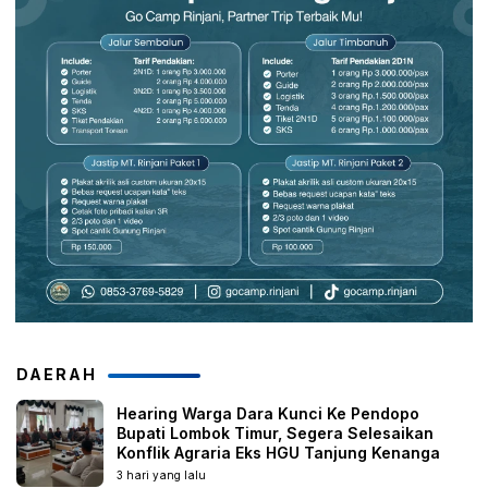
DAERAH
Hearing Warga Dara Kunci Ke Pendopo
Bupati Lombok Timur, Segera Selesaikan
Konflik Agraria Eks HGU Tanjung Kenanga
3 hari yang lalu