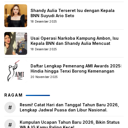
Shandy Aulia Terseret Isu dengan Kepala
BNN Suyudi Ario Seto
18 Desember 2025
Usai Operasi Narkoba Kampung Ambon, Isu
Kepala BNN dan Shandy Aulia Mencuat
18 Desember 2025
Daftar Lengkap Pemenang AMI Awards 2025:
Hindia hingga Tenxi Borong Kemenangan
20 November 2025
RAGAM
Resmi! Catat Hari dan Tanggal Tahun Baru 2026,
#
Lengkap Jadwal Puasa dan Libur Nasional.
Kumpulan Ucapan Tahun Baru 2026, Bikin Status
#
WA & IG Kamu Paling Kece!