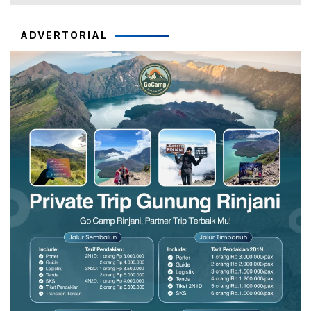
ADVERTORIAL