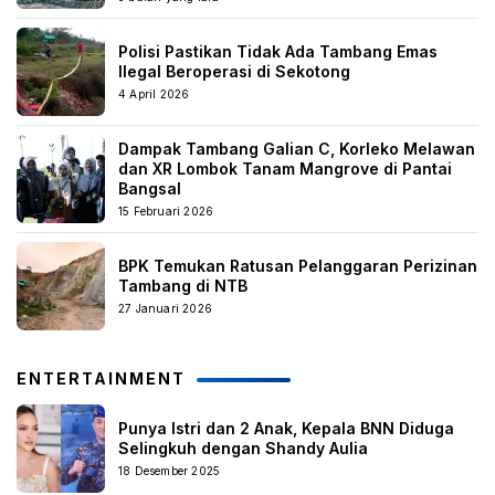
Polisi Pastikan Tidak Ada Tambang Emas
Ilegal Beroperasi di Sekotong
4 April 2026
Dampak Tambang Galian C, Korleko Melawan
dan XR Lombok Tanam Mangrove di Pantai
Bangsal
15 Februari 2026
BPK Temukan Ratusan Pelanggaran Perizinan
Tambang di NTB
27 Januari 2026
ENTERTAINMENT
Punya Istri dan 2 Anak, Kepala BNN Diduga
Selingkuh dengan Shandy Aulia
18 Desember 2025