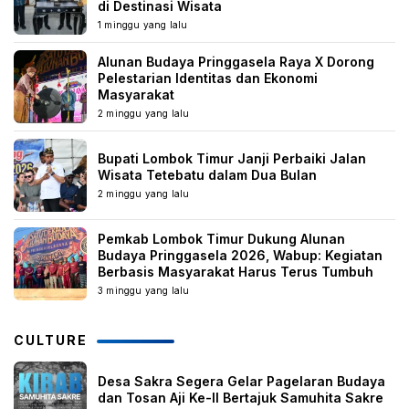
di Destinasi Wisata
1 minggu yang lalu
Alunan Budaya Pringgasela Raya X Dorong
Pelestarian Identitas dan Ekonomi
Masyarakat
2 minggu yang lalu
Bupati Lombok Timur Janji Perbaiki Jalan
Wisata Tetebatu dalam Dua Bulan
2 minggu yang lalu
Pemkab Lombok Timur Dukung Alunan
Budaya Pringgasela 2026, Wabup: Kegiatan
Berbasis Masyarakat Harus Terus Tumbuh
3 minggu yang lalu
CULTURE
Desa Sakra Segera Gelar Pagelaran Budaya
dan Tosan Aji Ke-II Bertajuk Samuhita Sakre