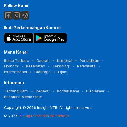
Follow Kami
Ikuti Perkembangan Kami di
Menu Kanal
Berita Terbaru
Daerah
Nasional
Pendidikan
Ekonomi
Kesehatan
Teknologi
Pariwisata
Internasional
Olahraga
Opini
Informasi
Tentang Kami
Redaksi
Kontak Kami
Disclaimer
Pedoman Media Siber
Copyright © 2026 Insight NTB. All rights reserved.
© 2026
PT Digital Kreator Nusantara