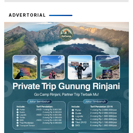
ADVERTORIAL