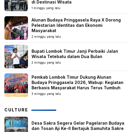
di Destinasi Wisata
1 minggu yang lalu
Alunan Budaya Pringgasela Raya X Dorong
Pelestarian Identitas dan Ekonomi
Masyarakat
2 minggu yang lalu
Bupati Lombok Timur Janji Perbaiki Jalan
Wisata Tetebatu dalam Dua Bulan
2 minggu yang lalu
Pemkab Lombok Timur Dukung Alunan
Budaya Pringgasela 2026, Wabup: Kegiatan
Berbasis Masyarakat Harus Terus Tumbuh
3 minggu yang lalu
CULTURE
Desa Sakra Segera Gelar Pagelaran Budaya
dan Tosan Aji Ke-II Bertajuk Samuhita Sakre