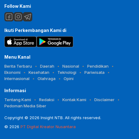
Follow Kami
Ikuti Perkembangan Kami di
Menu Kanal
Berita Terbaru
Daerah
Nasional
Pendidikan
Ekonomi
Kesehatan
Teknologi
Pariwisata
Internasional
Olahraga
Opini
Informasi
Tentang Kami
Redaksi
Kontak Kami
Disclaimer
Pedoman Media Siber
Copyright © 2026 Insight NTB. All rights reserved.
© 2026
PT Digital Kreator Nusantara