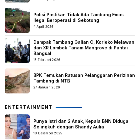
Polisi Pastikan Tidak Ada Tambang Emas
Ilegal Beroperasi di Sekotong
4 April 2026
Dampak Tambang Galian C, Korleko Melawan
dan XR Lombok Tanam Mangrove di Pantai
Bangsal
15 Februari 2026
BPK Temukan Ratusan Pelanggaran Perizinan
Tambang di NTB
27 Januari 2026
ENTERTAINMENT
Punya Istri dan 2 Anak, Kepala BNN Diduga
Selingkuh dengan Shandy Aulia
18 Desember 2025