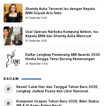
Shandy Aulia Terseret Isu dengan Kepala
BNN Suyudi Ario Seto
18 Desember 2025
Usai Operasi Narkoba Kampung Ambon, Isu
Kepala BNN dan Shandy Aulia Mencuat
18 Desember 2025
Daftar Lengkap Pemenang AMI Awards 2025:
Hindia hingga Tenxi Borong Kemenangan
20 November 2025
RAGAM
Resmi! Catat Hari dan Tanggal Tahun Baru 2026,
#
Lengkap Jadwal Puasa dan Libur Nasional.
Kumpulan Ucapan Tahun Baru 2026, Bikin Status
#
WA & IG Kamu Paling Kece!