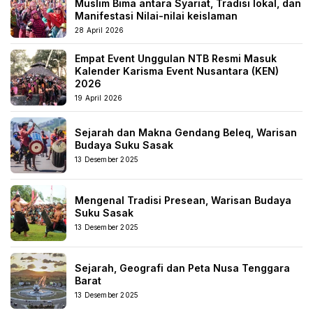
Muslim Bima antara Syariat, Tradisi lokal, dan
Manifestasi Nilai-nilai keislaman
28 April 2026
Empat Event Unggulan NTB Resmi Masuk
Kalender Karisma Event Nusantara (KEN)
2026
19 April 2026
Sejarah dan Makna Gendang Beleq, Warisan
Budaya Suku Sasak
13 Desember 2025
Mengenal Tradisi Presean, Warisan Budaya
Suku Sasak
13 Desember 2025
Sejarah, Geografi dan Peta Nusa Tenggara
Barat
13 Desember 2025