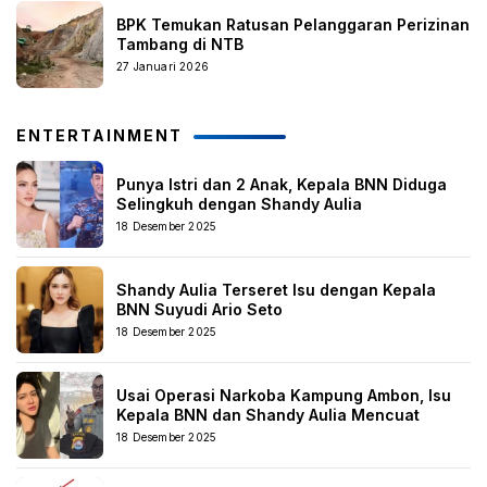
BPK Temukan Ratusan Pelanggaran Perizinan
Tambang di NTB
27 Januari 2026
ENTERTAINMENT
Punya Istri dan 2 Anak, Kepala BNN Diduga
Selingkuh dengan Shandy Aulia
18 Desember 2025
Shandy Aulia Terseret Isu dengan Kepala
BNN Suyudi Ario Seto
18 Desember 2025
Usai Operasi Narkoba Kampung Ambon, Isu
Kepala BNN dan Shandy Aulia Mencuat
18 Desember 2025