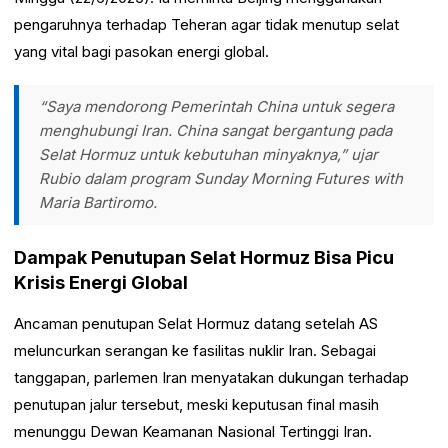
pengaruhnya terhadap Teheran agar tidak menutup selat
yang vital bagi pasokan energi global.
“Saya mendorong Pemerintah China untuk segera
menghubungi Iran. China sangat bergantung pada
Selat Hormuz untuk kebutuhan minyaknya,” ujar
Rubio dalam program
Sunday Morning Futures with
Maria Bartiromo
.
Dampak Penutupan Selat Hormuz Bisa Picu
Krisis Energi Global
Ancaman penutupan Selat Hormuz datang setelah AS
meluncurkan serangan ke fasilitas nuklir Iran. Sebagai
tanggapan, parlemen Iran menyatakan dukungan terhadap
penutupan jalur tersebut, meski keputusan final masih
menunggu Dewan Keamanan Nasional Tertinggi Iran.