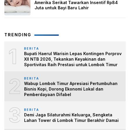
Amerika Serikat Tawarkan Insentif Rp84
Juta untuk Bayi Baru Lahir
TRENDING
1
BERITA
Bupati Haerul Warisin Lepas Kontingen Porprov
XII NTB 2026, Tekankan Keyakinan dan
Sportivitas Raih Prestasi untuk Lombok Timur
2
BERITA
Wabup Lombok Timur Apresiasi Pertumbuhan
Bisnis Kopi, Dorong Ekonomi Lokal dan
Pemberdayaan Difabel
3
BERITA
Demi Jaga Silaturahmi Keluarga, Sengketa
Lahan Tower di Lombok Timur Berakhir Damai