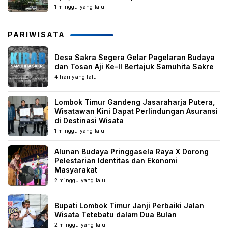
1 minggu yang lalu
PARIWISATA
Desa Sakra Segera Gelar Pagelaran Budaya
dan Tosan Aji Ke-II Bertajuk Samuhita Sakre
4 hari yang lalu
Lombok Timur Gandeng Jasaraharja Putera,
Wisatawan Kini Dapat Perlindungan Asuransi
di Destinasi Wisata
1 minggu yang lalu
Alunan Budaya Pringgasela Raya X Dorong
Pelestarian Identitas dan Ekonomi
Masyarakat
2 minggu yang lalu
Bupati Lombok Timur Janji Perbaiki Jalan
Wisata Tetebatu dalam Dua Bulan
2 minggu yang lalu