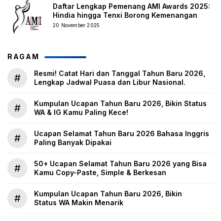
Daftar Lengkap Pemenang AMI Awards 2025:
Hindia hingga Tenxi Borong Kemenangan
20 November 2025
RAGAM
Resmi! Catat Hari dan Tanggal Tahun Baru 2026,
#
Lengkap Jadwal Puasa dan Libur Nasional.
Kumpulan Ucapan Tahun Baru 2026, Bikin Status
#
WA & IG Kamu Paling Kece!
Ucapan Selamat Tahun Baru 2026 Bahasa Inggris
#
Paling Banyak Dipakai
50+ Ucapan Selamat Tahun Baru 2026 yang Bisa
#
Kamu Copy-Paste, Simple & Berkesan
Kumpulan Ucapan Tahun Baru 2026, Bikin
#
Status WA Makin Menarik