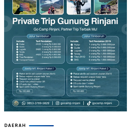
DAERAH