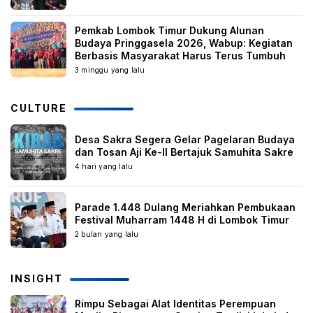
Pemkab Lombok Timur Dukung Alunan
Budaya Pringgasela 2026, Wabup: Kegiatan
Berbasis Masyarakat Harus Terus Tumbuh
3 minggu yang lalu
CULTURE
Desa Sakra Segera Gelar Pagelaran Budaya
dan Tosan Aji Ke-II Bertajuk Samuhita Sakre
4 hari yang lalu
Parade 1.448 Dulang Meriahkan Pembukaan
Festival Muharram 1448 H di Lombok Timur
2 bulan yang lalu
INSIGHT
Rimpu Sebagai Alat Identitas Perempuan