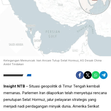
Ketegangan Memuncak: Iran Ancam Tutup Selat Hormuz, AS Desak China
Ambil Tindakan
Insight NTB
– Situasi geopolitik di Timur Tengah kembali
memanas. Parlemen Iran dilaporkan telah menyetujui rencana
penutupan Selat Hormuz, jalur pelayaran strategis yang
menjadi nadi perdagangan minyak dunia. Amerika Serikat