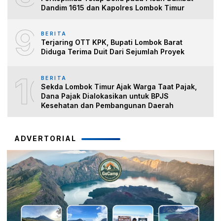
Dandim 1615 dan Kapolres Lombok Timur
9
BERITA
Terjaring OTT KPK, Bupati Lombok Barat
Diduga Terima Duit Dari Sejumlah Proyek
10
BERITA
Sekda Lombok Timur Ajak Warga Taat Pajak,
Dana Pajak Dialokasikan untuk BPJS
Kesehatan dan Pembangunan Daerah
ADVERTORIAL