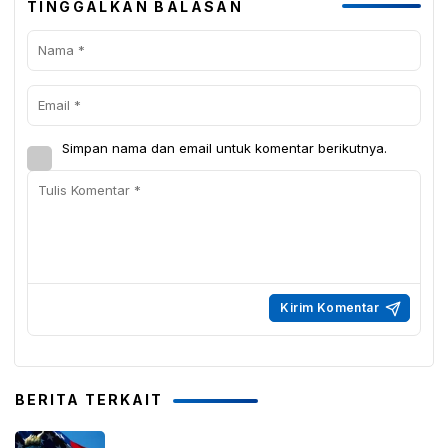
TINGGALKAN BALASAN
Simpan nama dan email untuk komentar berikutnya.
BERITA TERKAIT