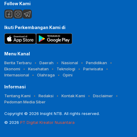
Follow Kami
Ikuti Perkembangan Kami di
Menu Kanal
Berita Terbaru
Daerah
Nasional
Pendidikan
Ekonomi
Kesehatan
Teknologi
Pariwisata
Internasional
Olahraga
Opini
Informasi
Tentang Kami
Redaksi
Kontak Kami
Disclaimer
Pedoman Media Siber
Copyright © 2026 Insight NTB. All rights reserved.
© 2026
PT Digital Kreator Nusantara