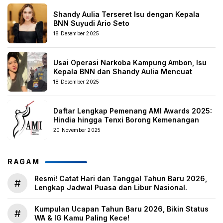
Shandy Aulia Terseret Isu dengan Kepala
BNN Suyudi Ario Seto
18 Desember 2025
Usai Operasi Narkoba Kampung Ambon, Isu
Kepala BNN dan Shandy Aulia Mencuat
18 Desember 2025
Daftar Lengkap Pemenang AMI Awards 2025:
Hindia hingga Tenxi Borong Kemenangan
20 November 2025
RAGAM
Resmi! Catat Hari dan Tanggal Tahun Baru 2026,
#
Lengkap Jadwal Puasa dan Libur Nasional.
Kumpulan Ucapan Tahun Baru 2026, Bikin Status
#
WA & IG Kamu Paling Kece!