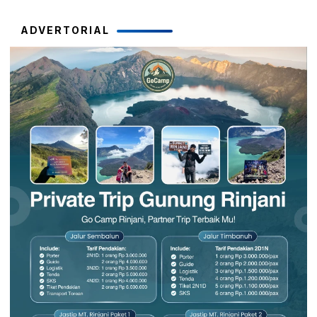
ADVERTORIAL