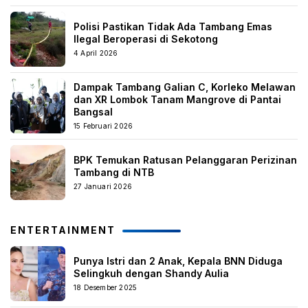
Polisi Pastikan Tidak Ada Tambang Emas
Ilegal Beroperasi di Sekotong
4 April 2026
Dampak Tambang Galian C, Korleko Melawan
dan XR Lombok Tanam Mangrove di Pantai
Bangsal
15 Februari 2026
BPK Temukan Ratusan Pelanggaran Perizinan
Tambang di NTB
27 Januari 2026
ENTERTAINMENT
Punya Istri dan 2 Anak, Kepala BNN Diduga
Selingkuh dengan Shandy Aulia
18 Desember 2025