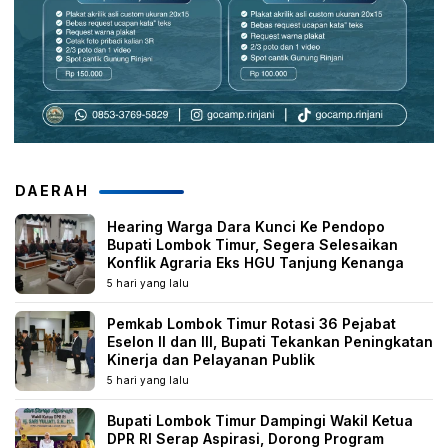
DAERAH
Hearing Warga Dara Kunci Ke Pendopo
Bupati Lombok Timur, Segera Selesaikan
Konflik Agraria Eks HGU Tanjung Kenanga
5 hari yang lalu
Pemkab Lombok Timur Rotasi 36 Pejabat
Eselon II dan III, Bupati Tekankan Peningkatan
Kinerja dan Pelayanan Publik
5 hari yang lalu
Bupati Lombok Timur Dampingi Wakil Ketua
DPR RI Serap Aspirasi, Dorong Program