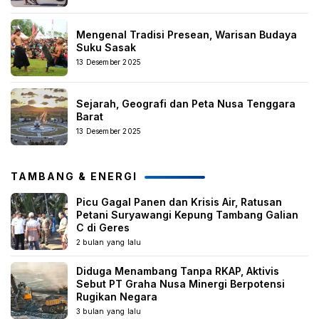
Mengenal Tradisi Presean, Warisan Budaya
Suku Sasak
13 Desember 2025
Sejarah, Geografi dan Peta Nusa Tenggara
Barat
13 Desember 2025
TAMBANG & ENERGI
Picu Gagal Panen dan Krisis Air, Ratusan
Petani Suryawangi Kepung Tambang Galian
C di Geres
2 bulan yang lalu
Diduga Menambang Tanpa RKAP, Aktivis
Sebut PT Graha Nusa Minergi Berpotensi
Rugikan Negara
3 bulan yang lalu