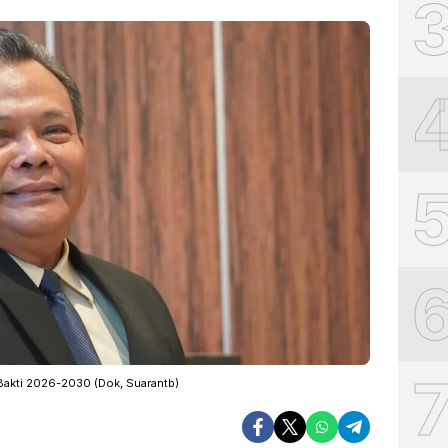
Bakti 2026-2030 (Dok, Suarantb)