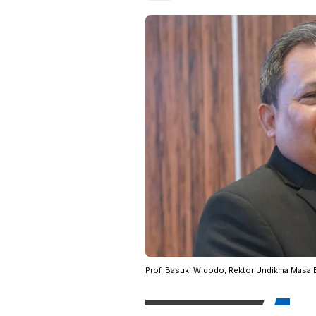
Prof. Basuki Widodo, Rektor Undikma Masa 